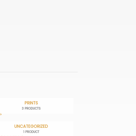
PRINTS
3 PRODUCTS
UNCATEGORIZED
1 PRODUCT