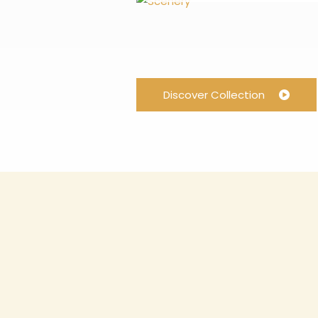
Discover Collection