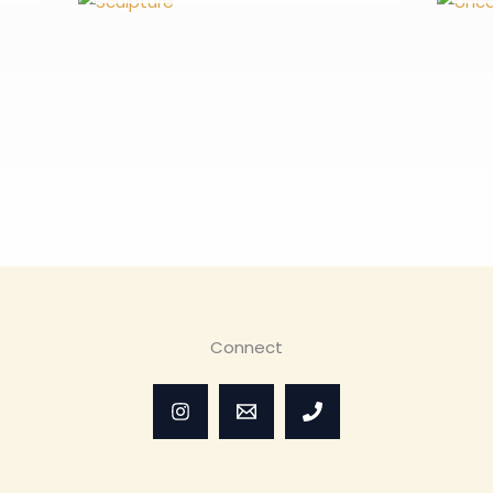
Connect