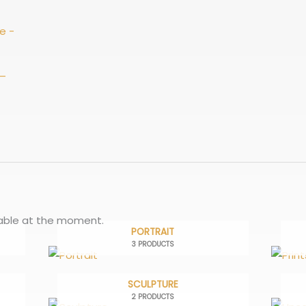
 –
lable at the moment.
PORTRAIT
3 PRODUCTS
SCULPTURE
2 PRODUCTS